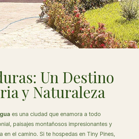
uras: Un Destino
ria y Naturaleza
gua
es una ciudad que enamora a todo
olonial, paisajes montañosos impresionantes y
 en el camino. Si te hospedas en Tiny Pines,