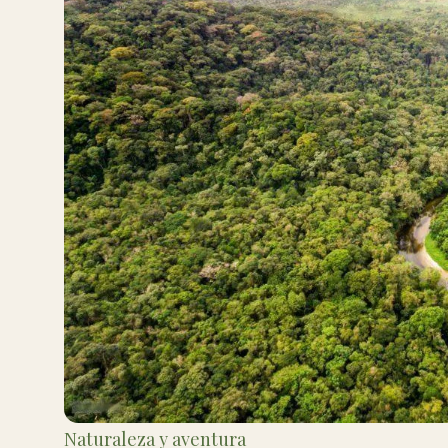
Naturaleza y aventura