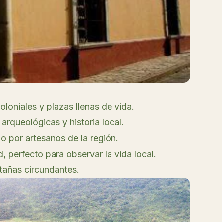
loniales y plazas llenas de vida.
 arqueológicas y historia local.
 por artesanos de la región.
, perfecto para observar la vida local.
tañas circundantes.