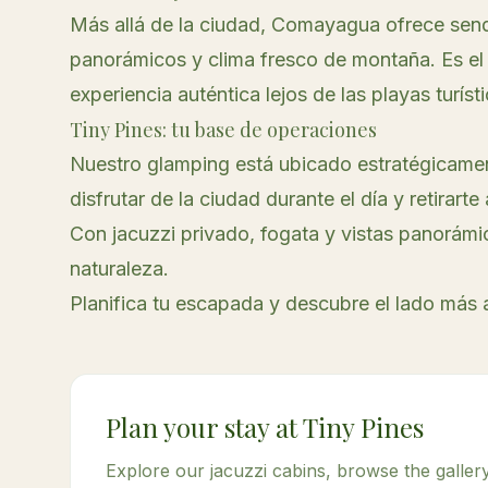
Más allá de la ciudad, Comayagua ofrece sen
panorámicos y clima fresco de montaña. Es el
experiencia auténtica lejos de las playas turísti
Tiny Pines: tu base de operaciones
Nuestro glamping está ubicado estratégicame
disfrutar de la ciudad durante el día y retirart
Con jacuzzi privado, fogata y vistas panorámi
naturaleza.
Planifica tu escapada
y descubre el lado más 
Plan your stay at Tiny Pines
Explore our jacuzzi cabins, browse the gallery