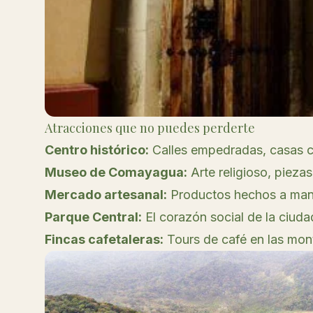
Atracciones que no puedes perderte
Centro histórico:
Calles empedradas, casas co
Museo de Comayagua:
Arte religioso, piezas
Mercado artesanal:
Productos hechos a mano
Parque Central:
El corazón social de la ciudad
Fincas cafetaleras:
Tours de café en las mon