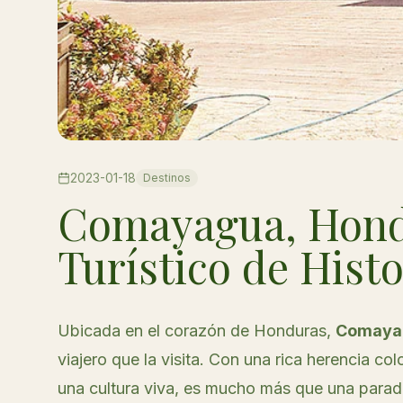
2023-01-18
Destinos
Comayagua, Hond
Turístico de Histo
Ubicada en el corazón de Honduras,
Comaya
viajero que la visita. Con una rica herencia c
una cultura viva, es mucho más que una parada