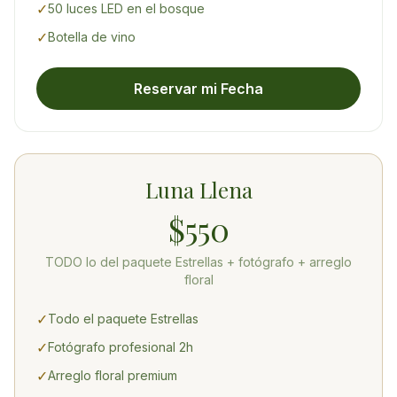
✓
50 luces LED en el bosque
✓
Botella de vino
Reservar mi Fecha
Luna Llena
$550
TODO lo del paquete Estrellas + fotógrafo + arreglo
floral
✓
Todo el paquete Estrellas
✓
Fotógrafo profesional 2h
✓
Arreglo floral premium