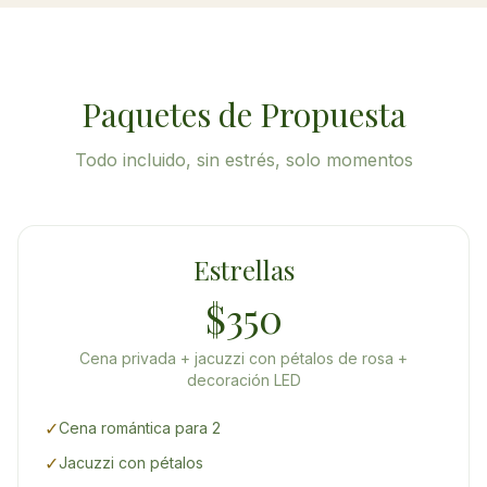
Paquetes de Propuesta
Todo incluido, sin estrés, solo momentos
Estrellas
$350
Cena privada + jacuzzi con pétalos de rosa +
decoración LED
✓
Cena romántica para 2
✓
Jacuzzi con pétalos