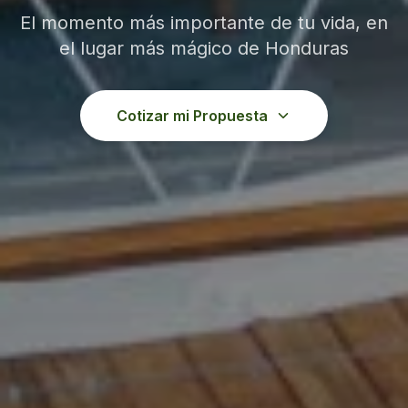
El momento más importante de tu vida, en
el lugar más mágico de Honduras
Cotizar mi Propuesta