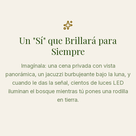
Un "Sí" que Brillará para
Siempre
Imagínala: una cena privada con vista
panorámica, un jacuzzi burbujeante bajo la luna, y
cuando le das la señal, cientos de luces LED
iluminan el bosque mientras tú pones una rodilla
en tierra.